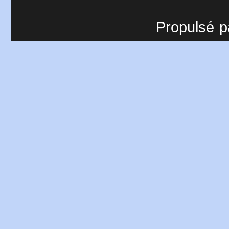
Propulsé p