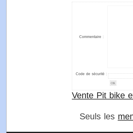
Commentaire :
Code de sécurité :
Vente Pit bike 
Seuls les
me